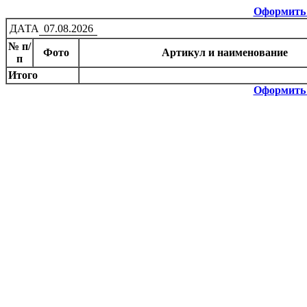
Оформить 
ДАТА
07.08.2026
№ п/
Фото
Артикул и наименование
п
Итого
Оформить 