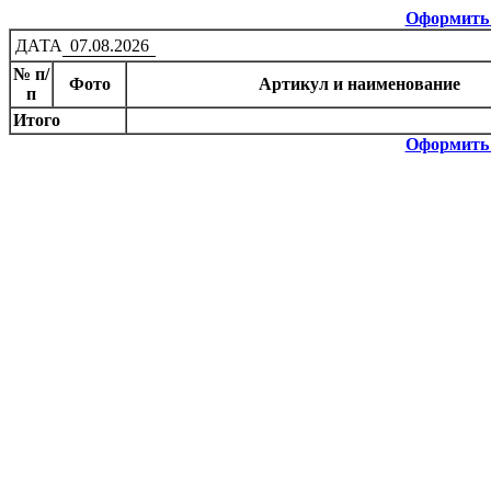
Оформить 
ДАТА
07.08.2026
№ п/
Фото
Артикул и наименование
п
Итого
Оформить 